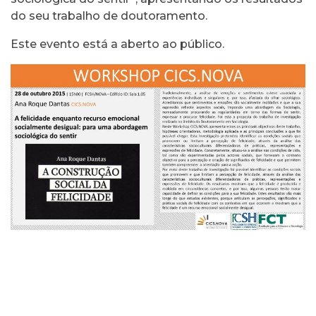
do seu trabalho de doutoramento.
Este evento está a aberto ao público.