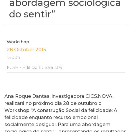
abordagem sociológica
do sentir”
Workshop
28 October 2015
15:00h
FCSH - Edificio ID Sala 1.05
Ana Roque Dantas, investigadora CICS.NOVA,
realizará no próximo dia 28 de outubro o
Workshop “A construção Social da felicidade: A
felicidade enquanto recurso emocional
socialmente desigual. Para uma abordagem
sociológica do sentir”, apresentando os resultados