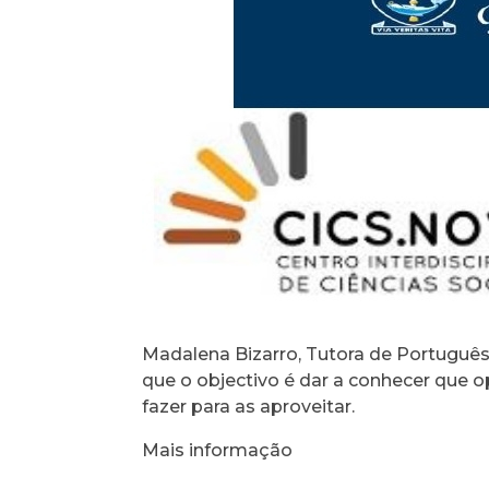
Madalena Bizarro, Tutora de Português
que o objectivo é dar a conhecer que 
fazer para as aproveitar.
Mais informação