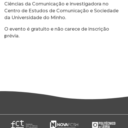
Ciências da Comunicação e investigadora no
Centro de Estudos de Comunicação e Sociedade
da Universidade do Minho.
O evento é gratuito e não carece de inscrição
prévia.