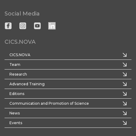
Social Media
CICS.NOVA
CICS.NOVA
Team
Research
Advanced Training
Editions
Communication and Promotion of Science
News
Events