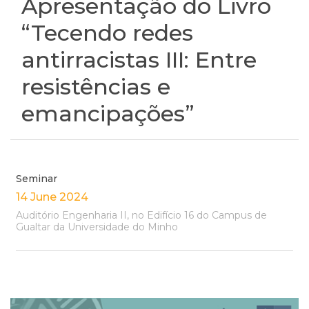
Apresentação do Livro
“Tecendo redes
antirracistas III: Entre
resistências e
emancipações”
Seminar
14 June 2024
Auditório Engenharia II, no Edifício 16 do Campus de
Gualtar da Universidade do Minho