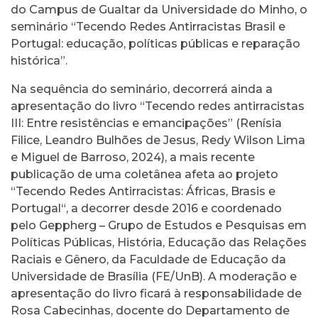
do Campus de Gualtar da Universidade do Minho, o
seminário “Tecendo Redes Antirracistas Brasil e
Portugal: educação, políticas públicas e reparação
histórica”.
Na sequência do seminário, decorrerá ainda a
apresentação do livro “Tecendo redes antirracistas
III: Entre resistências e emancipações” (Renísia
Filice, Leandro Bulhões de Jesus, Redy Wilson Lima
e Miguel de Barroso, 2024), a mais recente
publicação de uma coletânea afeta ao projeto
“Tecendo Redes Antirracistas: Áfricas, Brasis e
Portugal“, a decorrer desde 2016 e coordenado
pelo Geppherg – Grupo de Estudos e Pesquisas em
Políticas Públicas, História, Educação das Relações
Raciais e Gênero, da Faculdade de Educação da
Universidade de Brasília (FE/UnB). A moderação e
apresentação do livro ficará à responsabilidade de
Rosa Cabecinhas, docente do Departamento de