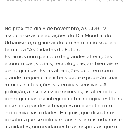
Instalações da CCDR (R. Alexandre Herculano, 37, Lisboa)
No próximo dia 8 de novembro, a CCDR LVT
associa-se às celebrações do Dia Mundial do
Urbanismo, organizando um Seminário sobre a
temática “As Cidades do Futuro”.
Estamos num período de grandes alterações
económicas, sociais, tecnológicas, ambientais e
demográficas. Estas alterações ocorrem com
grande frequência e intensidade e poderão criar
ruturas e alterações sistémicas sensíveis. A
poluição, a escassez de recursos, as alterações
demográficas e a integração tecnológica estão na
base das grandes alterações no planeta, com
incidência nas cidades. Há, pois, que discutir os
desafios que se colocam aos sistemas urbanos e
às cidades, nomeadamente as respostas que o