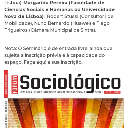
Lisboa),
Margarida Pereira (Faculdade de
Ciências Sociais e Humanas da Universidade
Nova de Lisboa)
, Robert Stussi (Consultor ! de
Mobilidade), Nuno Bernardo (Huawei) e Tiago
Trigueiros (Câmara Municipal de Sintra).
Nota: O Seminário é de entrada livre, ainda que
sujeita a inscrição prévia e à capacidade do
espaço.
Faça aqui a sua inscrição
.