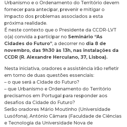
Urbanismo e o Ordenamento do Território devem
fornecer para antecipar, prevenir e mitigar o
impacto dos problemas associados a esta
próxima realidade.
É neste contexto que o Presidente da CCDR-LVT
o(a) convida a participar no
Seminário “As
Cidades do Futuro”
, a decorrer no
dia 8 de
novembro, das 9h30 às 13h, nas instalações da
CCDR (R. Alexandre Herculano, 37, Lisboa).
Nesta iniciativa, oradores e assistência irão refletir
em torno de duas questões essenciais:
– o que será a Cidade do Futuro?
– que Urbanismo e Ordenamento do Território
precisamos em Portugal para responder aos
desafios da Cidade do Futuro?
Serão oradores Mário Moutinho (Universidade
Lusófona), António Câmara (Faculdade de Ciências
e Tecnologia da Universidade Nova de