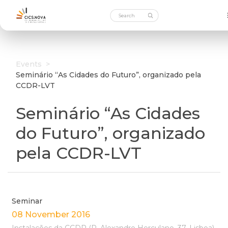
Events
>
Seminário “As Cidades do Futuro”, organizado pela
CCDR-LVT
Seminário “As Cidades
do Futuro”, organizado
pela CCDR-LVT
Seminar
08 November 2016