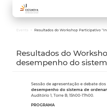
Events
>
Resultados do Workshop Participativo “I
Resultados do Workshop
desempenho do sistem
Sessão de apresentação e debate dos 
desempenho do sistema de ordenam
Auditório 1, Torre B, 15h00-17h00.
PROGRAMA