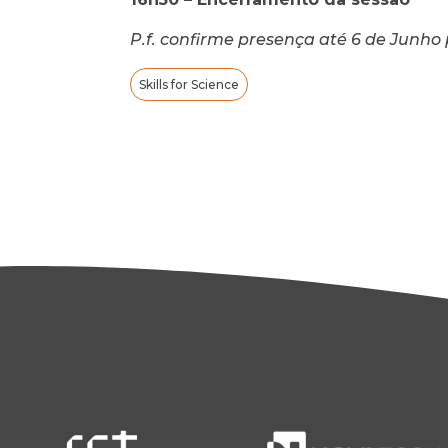
P.f. confirme presença até 6 de Junho 
Skills for Science