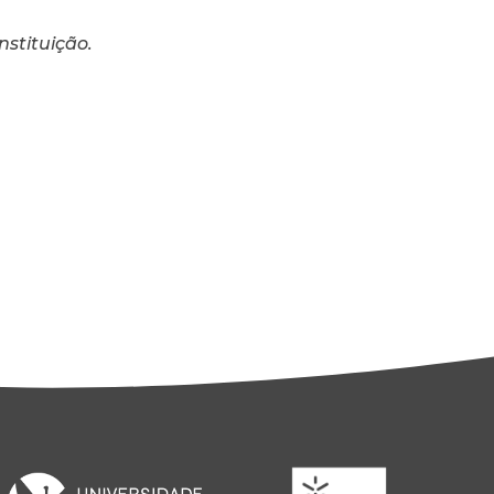
nstituição.