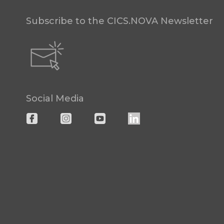
Subscribe to the CICS.NOVA Newsletter
Social Media