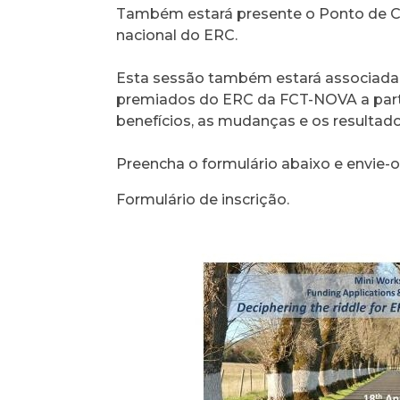
Também estará presente o Ponto de C
nacional do ERC.
Esta sessão também estará associada
premiados do ERC da FCT-NOVA a partil
benefícios, as mudanças e os resultado
Preencha o formulário abaixo e envie-o a
Formulário de inscrição.