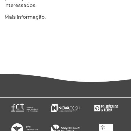
interessados.
Mais informação
.