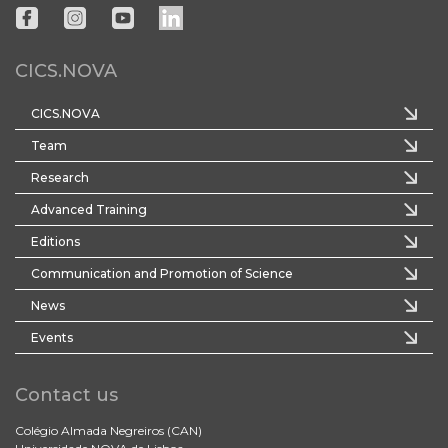
CICS.NOVA
CICS.NOVA
Team
Research
Advanced Training
Editions
Communication and Promotion of Science
News
Events
Contact us
Colégio Almada Negreiros (CAN)