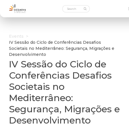
Events
>
IV Sessão do Ciclo de Conferências Desafios
Societais no Mediterrâneo: Segurança, Migrações e
Desenvolvimento
IV Sessão do Ciclo de
Conferências Desafios
Societais no
Mediterrâneo:
Segurança, Migrações e
Desenvolvimento