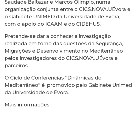
Saudade Baltazar e Marcos Olímpio, numa
organização conjunta entre o CICS.NOVA.UÉvora e
o Gabinete UNIMED da Universidade de Évora,
com o apoio do ICAAM e do CIDEHUS.
Pretende-se dar a conhecer a investigação
realizada em torno das questões da Segurança,
Migrações e Desenvolvimento no Mediterrâneo
pelos Investigadores do CICS.NOVA.UÉvora e
parceiros.
O Ciclo de Conferências “Dinâmicas do
Mediterrâneo” é promovido pelo Gabinete Unimed
da Universidade de Évora.
Mais informações