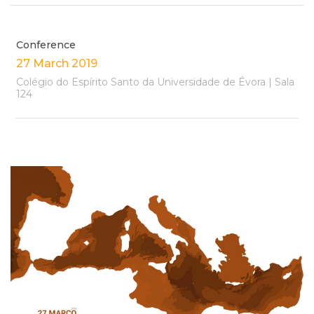
Conference
27 March 2019
Colégio do Espírito Santo da Universidade de Évora | Sala
124