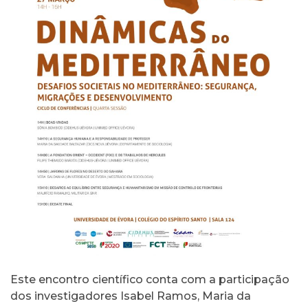
Este encontro científico conta com a participação
dos investigadores Isabel Ramos, Maria da