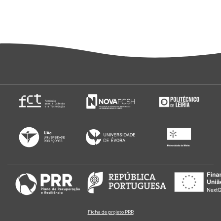
Ficha de projeto PRR