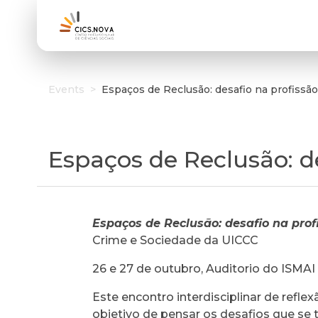
Events
>
Espaços de Reclusão: desafio na profissão
Espaços de Reclusão: de
Espaços de Reclusão: desafio na prof
Crime e Sociedade da UICCC
26 e 27 de outubro, Auditorio do ISMAI
Este encontro interdisciplinar de refle
objetivo de pensar os desafios que se