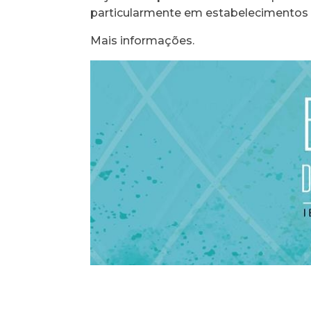
particularmente em estabelecimentos p
Mais informações.