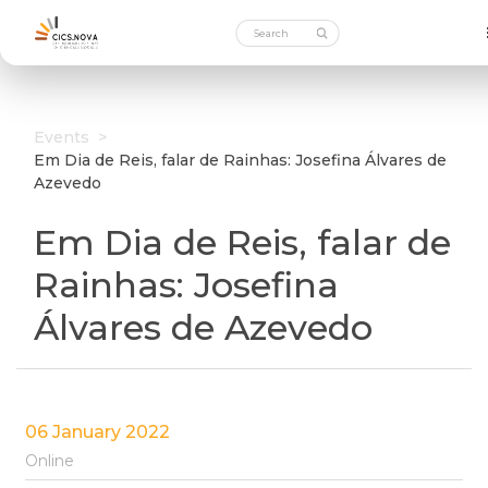
Events
>
Em Dia de Reis, falar de Rainhas: Josefina Álvares de
Azevedo
Em Dia de Reis, falar de
Rainhas: Josefina
Álvares de Azevedo
06 January 2022
Online