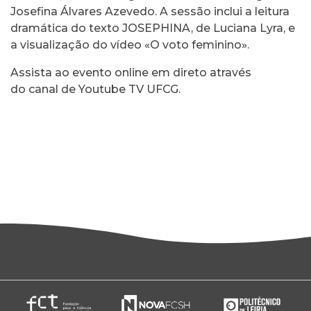
Josefina Álvares Azevedo. A sessão inclui a leitura
dramática do texto JOSEPHINA, de Luciana Lyra, e
a visualização do vídeo «O voto feminino».
Assista ao evento online em direto através
do
canal de Youtube TV UFCG
.