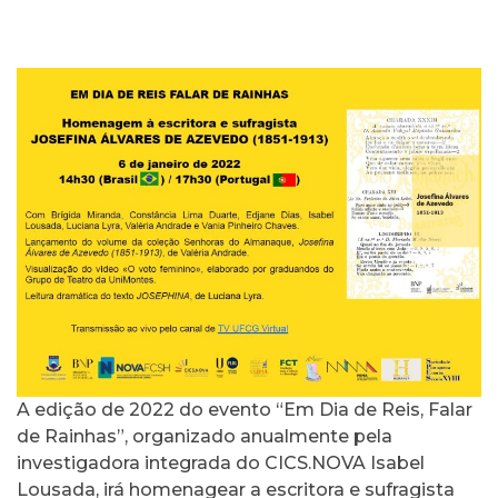
A edição de 2022 do evento “Em Dia de Reis, Falar
de Rainhas”, organizado anualmente pela
investigadora integrada do CICS.NOVA Isabel
Lousada, irá homenagear a escritora e sufragista