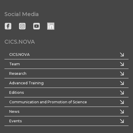
Social Media
CICS.NOVA
CICS.NOVA
Team
Research
Advanced Training
Editions
Communication and Promotion of Science
News
Events