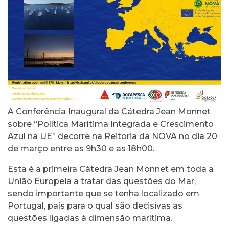
A Conferência Inaugural da Cátedra Jean Monnet
sobre “Política Marítima Integrada e Crescimento
Azul na UE” decorre na Reitoria da NOVA no dia 20
de março entre as 9h30 e as 18h00.
Esta é a primeira Cátedra Jean Monnet em toda a
União Europeia a tratar das questões do Mar,
sendo importante que se tenha localizado em
Portugal, país para o qual são decisivas as
questões ligadas à dimensão marítima.