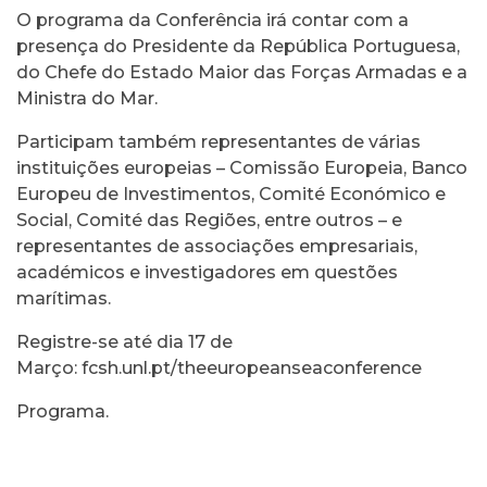
O programa da Conferência irá contar com a
presença do Presidente da República Portuguesa,
do Chefe do Estado Maior das Forças Armadas e a
Ministra do Mar.
Participam também representantes de várias
instituições europeias – Comissão Europeia, Banco
Europeu de Investimentos, Comité Económico e
Social, Comité das Regiões, entre outros – e
representantes de associações empresariais,
académicos e investigadores em questões
marítimas.
Registre-se até dia 17 de
Março:
fcsh.unl.pt/theeuropeanseaconference
Programa
.