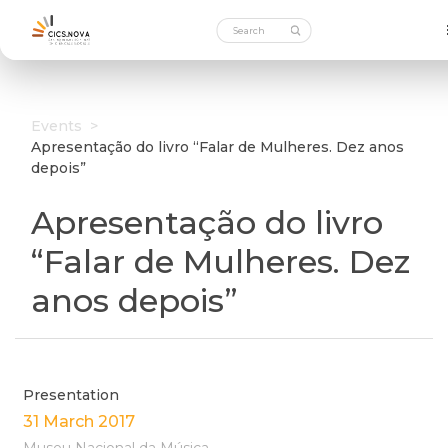
Events
>
Apresentação do livro “Falar de Mulheres. Dez anos
depois”
Apresentação do livro
“Falar de Mulheres. Dez
anos depois”
Presentation
31 March 2017