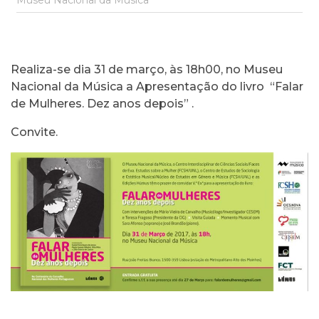
Museu Nacional da Música
Realiza-se dia 31 de março, às 18h00, no Museu
Nacional da Música a Apresentação do livro “Falar
de Mulheres. Dez anos depois” .
Convite
.