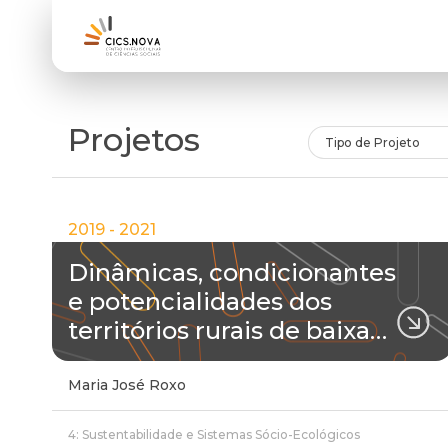
Projetos
Tipo de Projeto
2019 - 2021
Dinâmicas, condicionantes
e potencialidades dos
territórios rurais de baixa…
Maria José Roxo
4: Sustentabilidade e Sistemas Sócio-Ecológicos