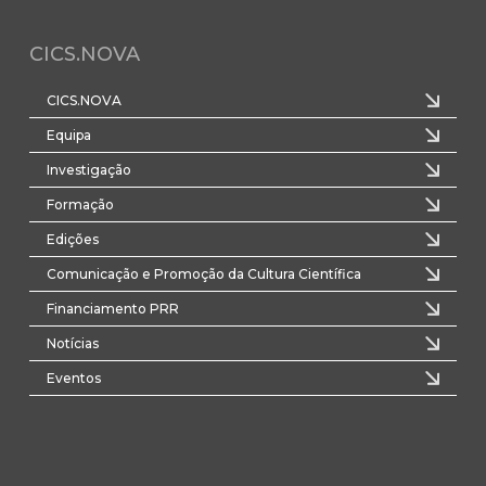
CICS.NOVA
CICS.NOVA
Equipa
Investigação
Formação
Edições
Comunicação e Promoção da Cultura Científica
Financiamento PRR
Notícias
Eventos