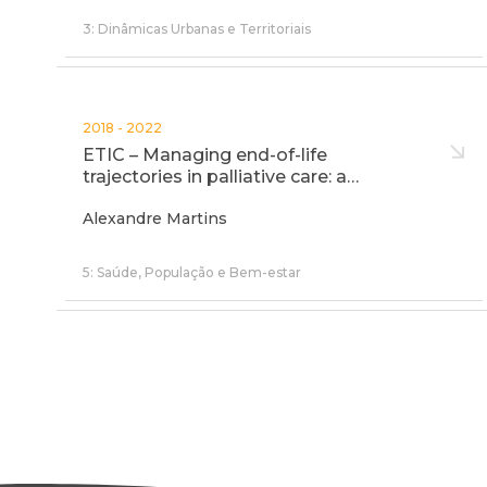
3: Dinâmicas Urbanas e Territoriais
2018 - 2022
ETIC – Managing end-of-life
trajectories in palliative care: a…
Alexandre Martins
5: Saúde, População e Bem-estar