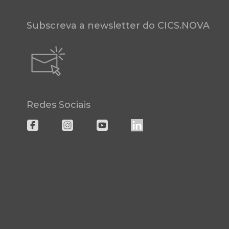
Subscreva a newsletter do CICS.NOVA
Redes Sociais