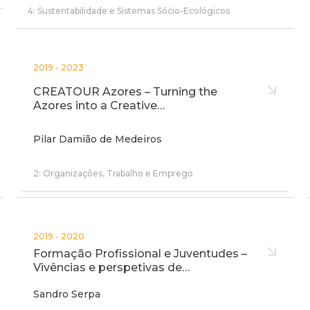
4: Sustentabilidade e Sistemas Sócio-Ecológicos
2019 - 2023
CREATOUR Azores – Turning the
Azores into a Creative…
Pilar Damião de Medeiros
2: Organizações, Trabalho e Emprego
2019 - 2020
Formação Profissional e Juventudes –
Vivências e perspetivas de…
Sandro Serpa