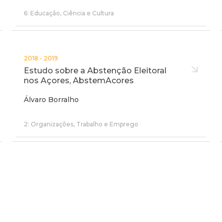
6: Educação, Ciência e Cultura
2018 - 2019
Estudo sobre a Abstenção Eleitoral
nos Açores, AbstemAcores
Álvaro Borralho
2: Organizações, Trabalho e Emprego