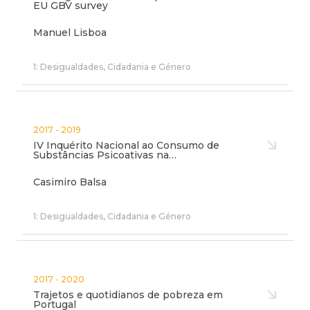
EU GBV survey
Manuel Lisboa
1: Desigualdades, Cidadania e Género
2017 - 2019
IV Inquérito Nacional ao Consumo de
Substâncias Psicoativas na…
Casimiro Balsa
1: Desigualdades, Cidadania e Género
2017 - 2020
Trajetos e quotidianos de pobreza em
Portugal