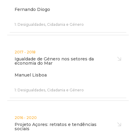
Fernando Diogo
1: Desigualdades, Cidadania e Género
2017 - 2018
Igualdade de Género nos setores da
economia do Mar
Manuel Lisboa
1: Desigualdades, Cidadania e Género
2016 - 2020
Projeto Açores: retratos e tendências
sociais