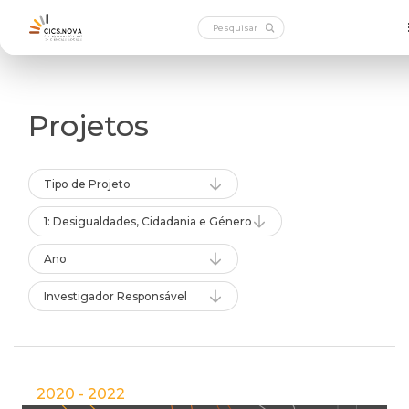
Projetos
Tipo de Projeto
1: Desigualdades, Cidadania e Género
Ano
Investigador Responsável
2020 - 2022