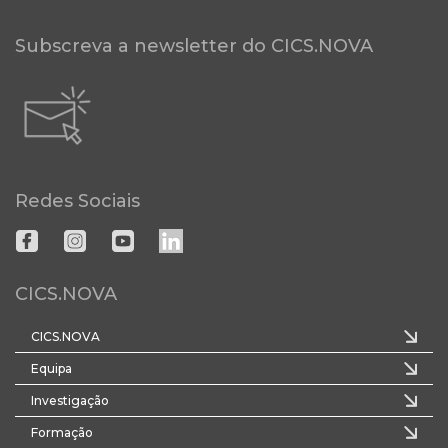
Subscreva a newsletter do CICS.NOVA
Redes Sociais
CICS.NOVA
CICS.NOVA
Equipa
Investigação
Formação