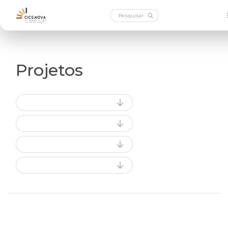
Projetos