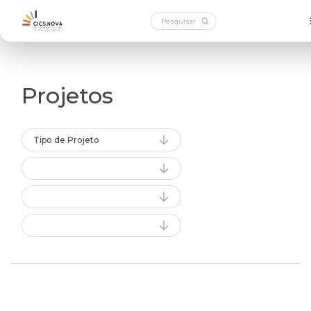
Projetos
Tipo de Projeto