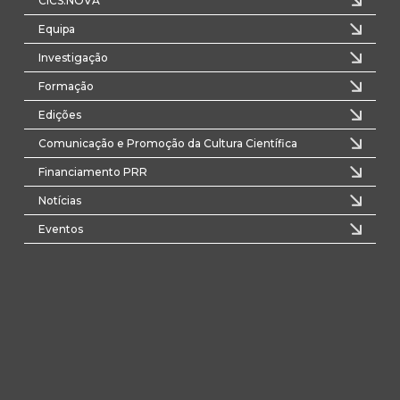
CICS.NOVA
Equipa
Investigação
Formação
Edições
Comunicação e Promoção da Cultura Científica
Financiamento PRR
Notícias
Eventos