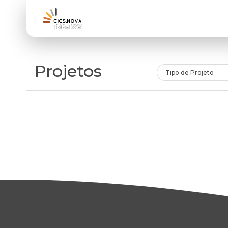
Projetos
Tipo de Projeto