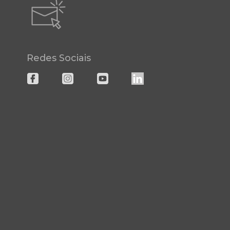
Redes Sociais