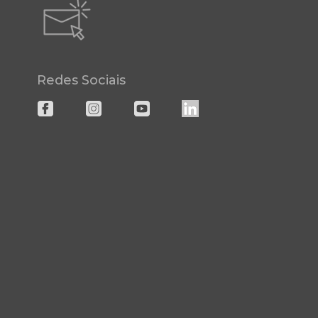
Redes Sociais