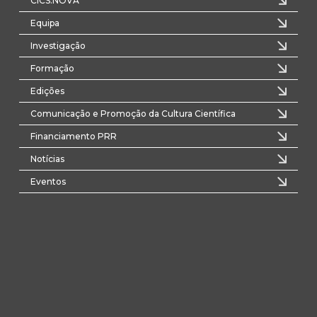
CICS.NOVA
Equipa
Investigação
Formação
Edições
Comunicação e Promoção da Cultura Científica
Financiamento PRR
Notícias
Eventos