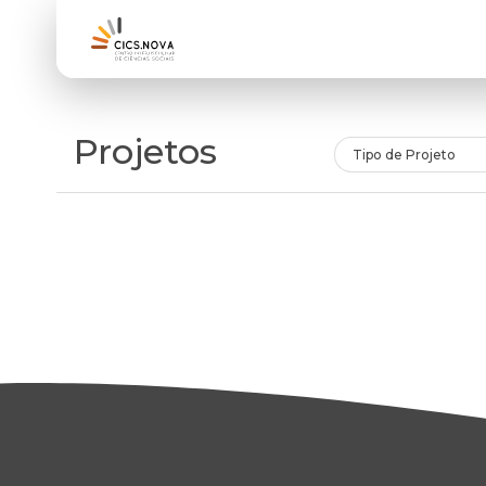
Projetos
Tipo de Projeto