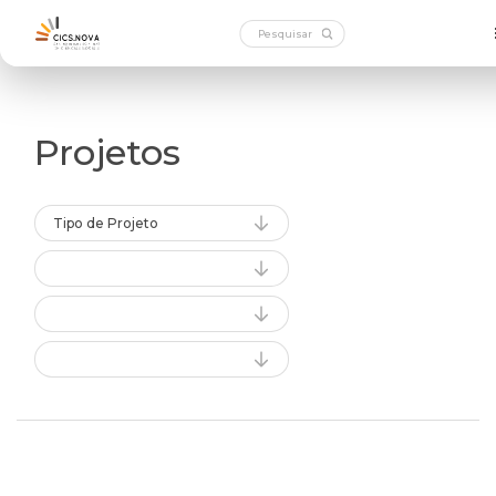
Projetos
Tipo de Projeto