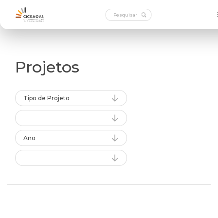
Projetos
Tipo de Projeto
Ano