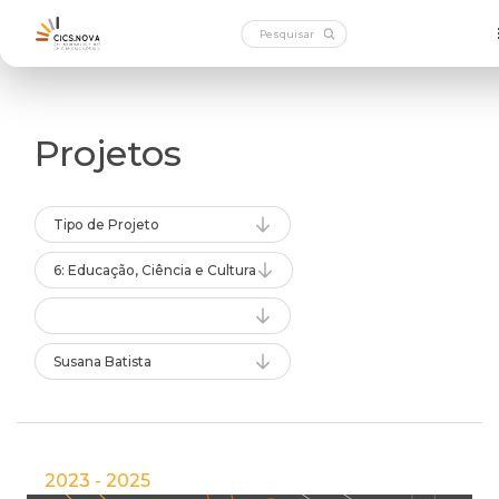
Projetos
Tipo de Projeto
6: Educação, Ciência e Cultura
Susana Batista
2023 - 2025