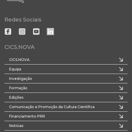
Redes Sociais
CICS.NOVA
CICS.NOVA
Equipa
Investigação
Formação
Edições
Comunicação e Promoção da Cultura Científica
Financiamento PRR
Notícias