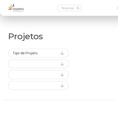
Projetos
Tipo de Projeto