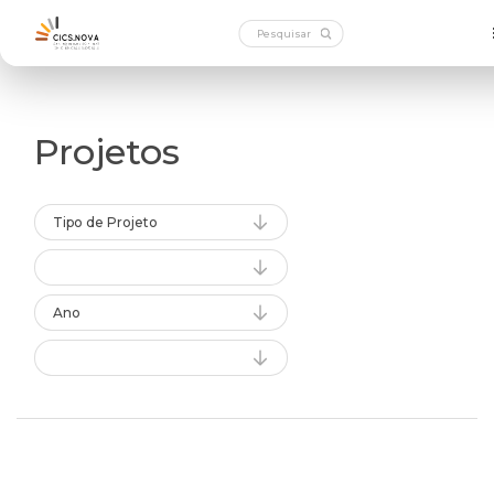
Projetos
Tipo de Projeto
Ano