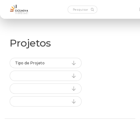
Projetos
Tipo de Projeto