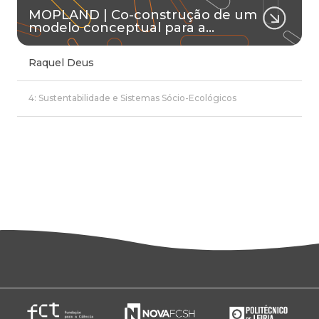
MOPLAND | Co-construção de um
modelo conceptual para a…
Raquel Deus
4: Sustentabilidade e Sistemas Sócio-Ecológicos