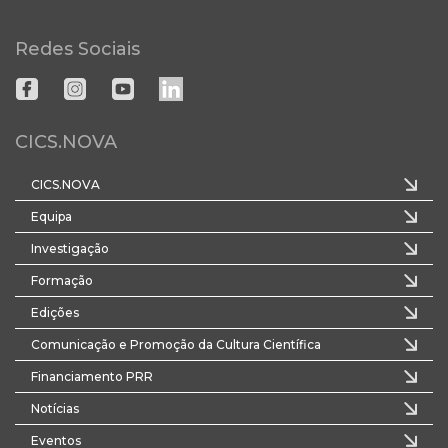
Redes Sociais
CICS.NOVA
CICS.NOVA
Equipa
Investigação
Formação
Edições
Comunicação e Promoção da Cultura Científica
Financiamento PRR
Notícias
Eventos