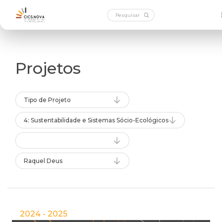
Projetos
Tipo de Projeto
4: Sustentabilidade e Sistemas Sócio-Ecológicos
Raquel Deus
2024 - 2025