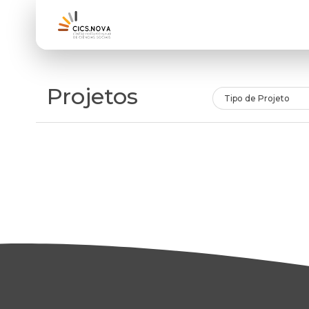
Projetos
Tipo de Projeto