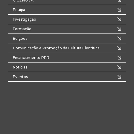
CICS.NOVA
Equipa
Investigação
Formação
Edições
Comunicação e Promoção da Cultura Científica
Financiamento PRR
Notícias
Eventos