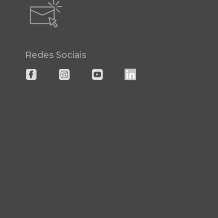
Redes Sociais