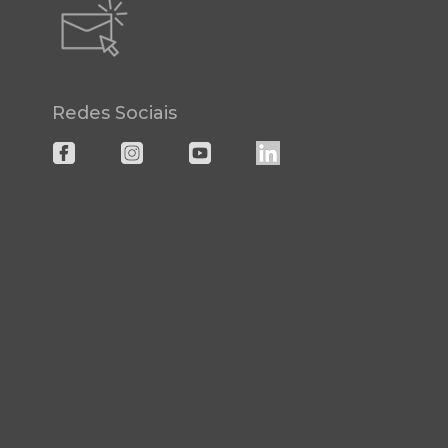
Redes Sociais