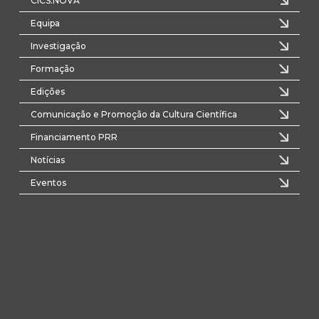
CICS.NOVA
Equipa
Investigação
Formação
Edições
Comunicação e Promoção da Cultura Científica
Financiamento PRR
Notícias
Eventos