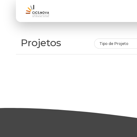
Projetos
Tipo de Projeto