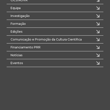
CICS.NOVA
Equipa
Investigação
Formação
Edições
Comunicação e Promoção da Cultura Científica
Financiamento PRR
Notícias
Eventos