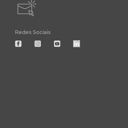
Redes Sociais