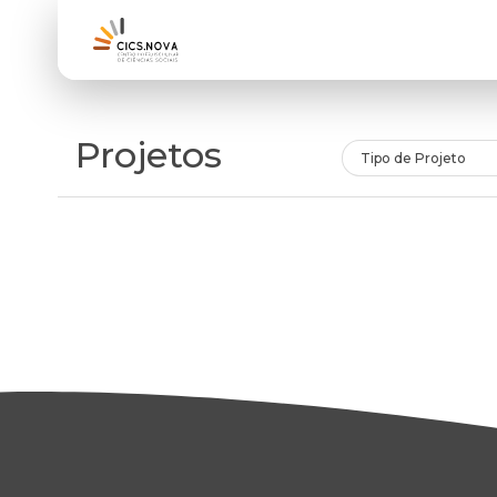
Projetos
Tipo de Projeto