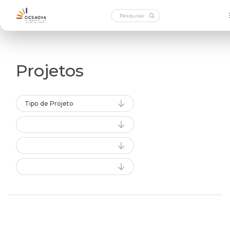
Projetos
Tipo de Projeto