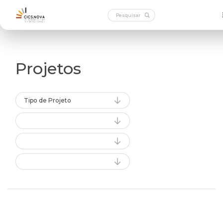
Projetos
Tipo de Projeto