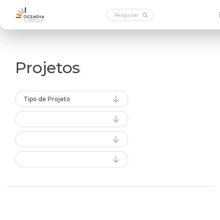
Projetos
Tipo de Projeto