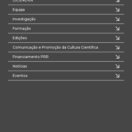
CICS.NOVA
Equipa
Investigação
Formação
Edições
Comunicação e Promoção da Cultura Científica
Financiamento PRR
Notícias
Eventos