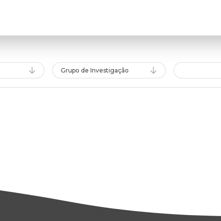
Grupo de Investigação