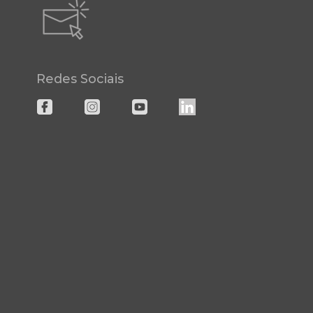
Redes Sociais