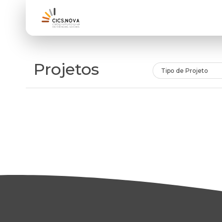
Projetos
Tipo de Projeto