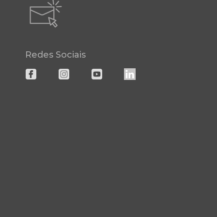
Redes Sociais