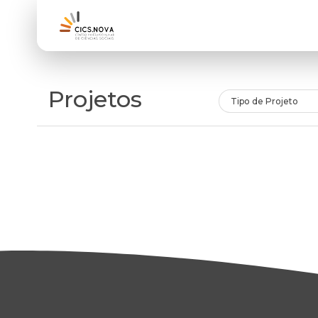
Projetos
Tipo de Projeto