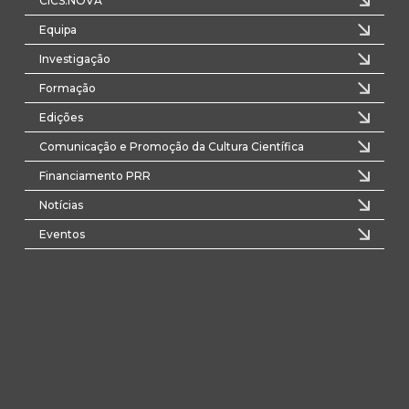
CICS.NOVA
Equipa
Investigação
Formação
Edições
Comunicação e Promoção da Cultura Científica
Financiamento PRR
Notícias
Eventos