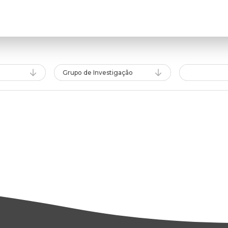
Grupo de Investigação