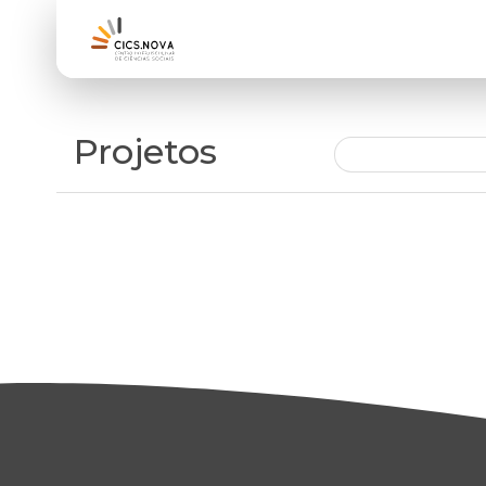
Projetos