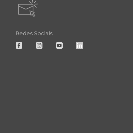
Redes Sociais