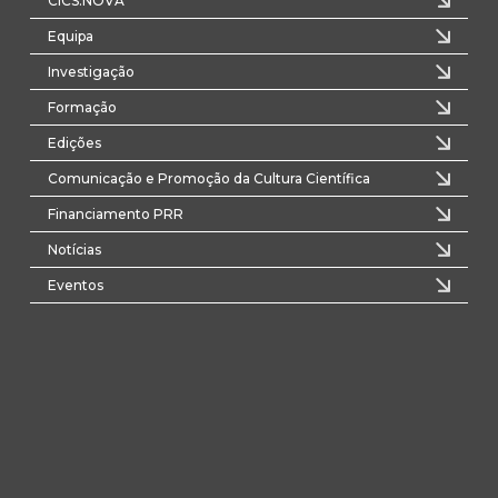
CICS.NOVA
Equipa
Investigação
Formação
Edições
Comunicação e Promoção da Cultura Científica
Financiamento PRR
Notícias
Eventos