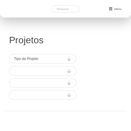
menu
Projetos
Tipo de Projeto