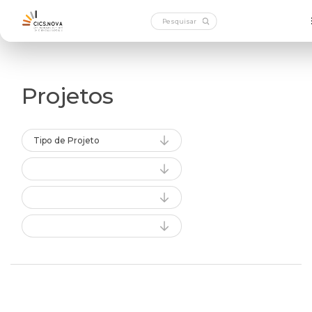
Projetos
Tipo de Projeto