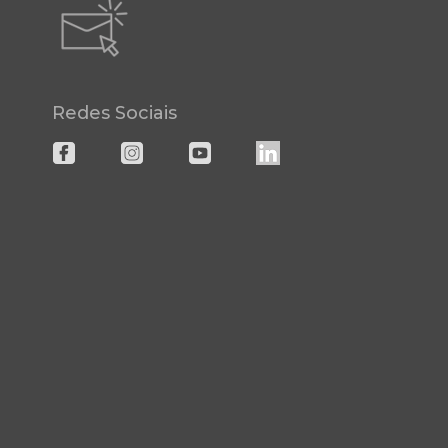
Redes Sociais