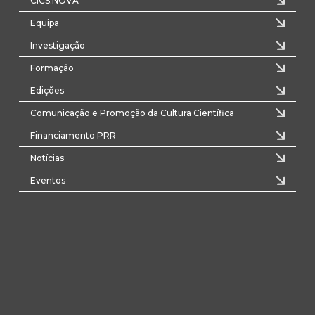
CICS.NOVA
Equipa
Investigação
Formação
Edições
Comunicação e Promoção da Cultura Científica
Financiamento PRR
Notícias
Eventos