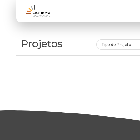
Projetos
Tipo de Projeto