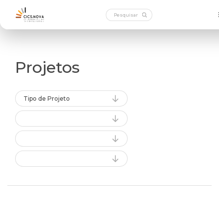
Projetos
Tipo de Projeto