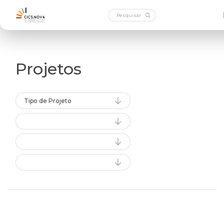
Projetos
Tipo de Projeto