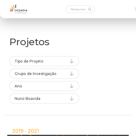
Projetos
Tipo de Projeto
Grupo de Investigação
Ano
Nuno Boavida
2019 - 2021