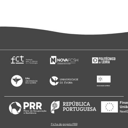
Ficha de projeto PRR