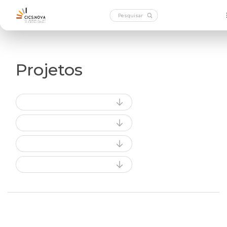
Projetos