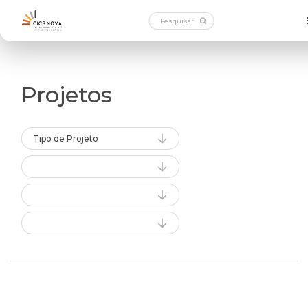
Projetos
Tipo de Projeto