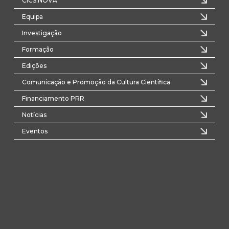
CICS.NOVA
Equipa
Investigação
Formação
Edições
Comunicação e Promoção da Cultura Científica
Financiamento PRR
Notícias
Eventos