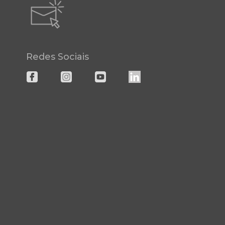
Redes Sociais