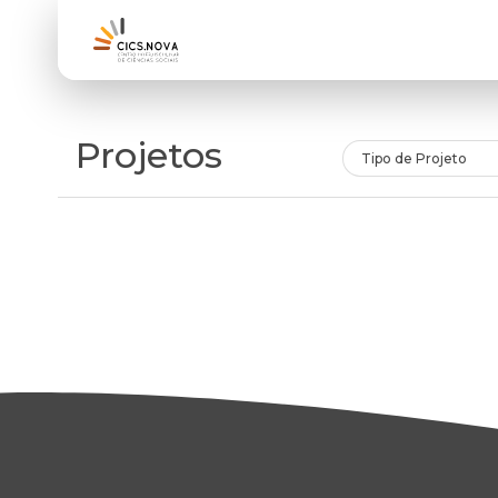
Projetos
Tipo de Projeto