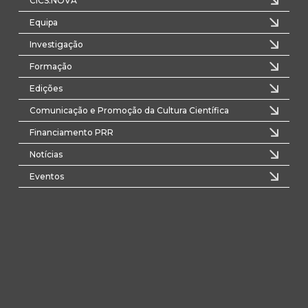
CICS.NOVA
Equipa
Investigação
Formação
Edições
Comunicação e Promoção da Cultura Científica
Financiamento PRR
Notícias
Eventos