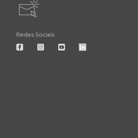
Redes Sociais