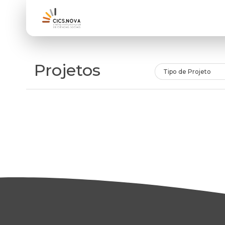
Projetos
Tipo de Projeto