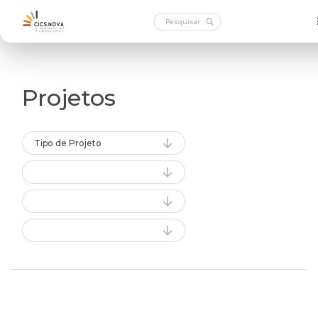
Projetos
Tipo de Projeto