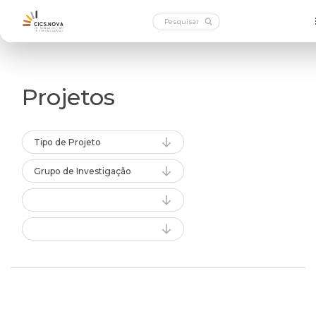
Projetos
Tipo de Projeto
Grupo de Investigação