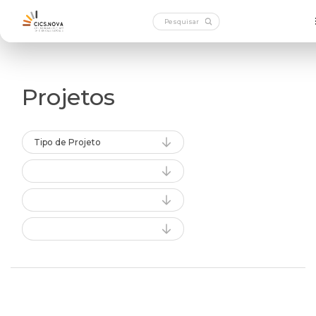
Projetos
Tipo de Projeto