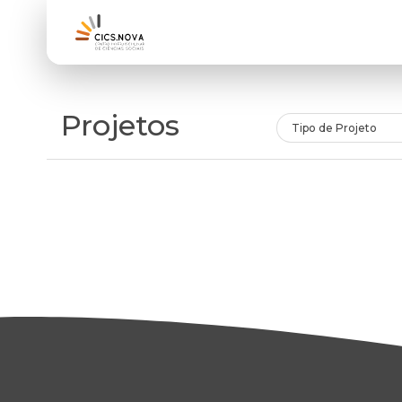
Projetos
Tipo de Projeto