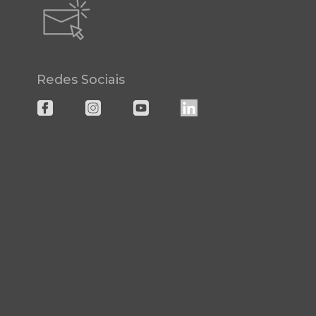
Redes Sociais