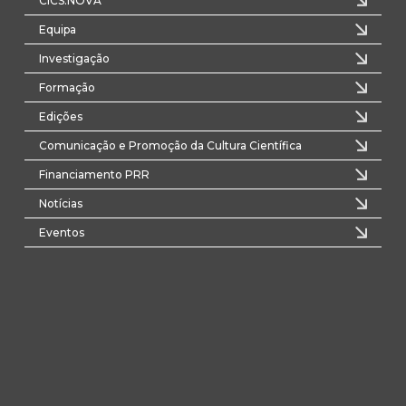
CICS.NOVA
Equipa
Investigação
Formação
Edições
Comunicação e Promoção da Cultura Científica
Financiamento PRR
Notícias
Eventos