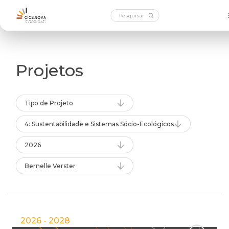
Projetos
Tipo de Projeto
4: Sustentabilidade e Sistemas Sócio-Ecológicos
2026
Bernelle Verster
2026 - 2028