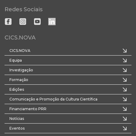
Redes Sociais
CICS.NOVA
CICS.NOVA
Equipa
Investigação
Formação
Edições
Comunicação e Promoção da Cultura Científica
Financiamento PRR
Notícias
Eventos