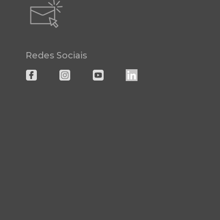
Redes Sociais