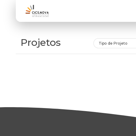
Projetos
Tipo de Projeto