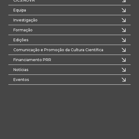
CICS.NOVA
Equipa
Investigação
Formação
Edições
Comunicação e Promoção da Cultura Científica
Financiamento PRR
Notícias
Eventos