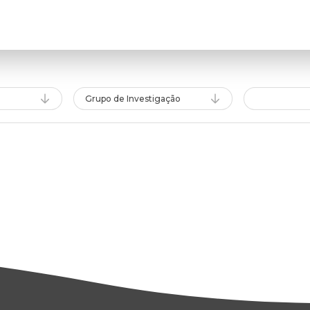
Grupo de Investigação